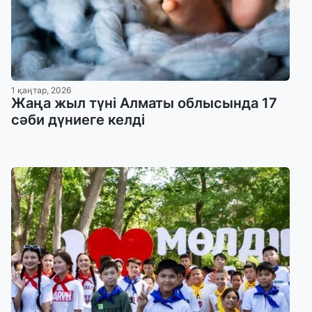
1 қаңтар, 2026
Жаңа жыл түні Алматы облысында 17
сәби дүниеге келді