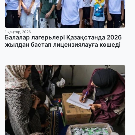
1 қаңтар, 2026
Балалар лагерьлері Қазақстанда 2026
жылдан бастап лицензиялауға көшеді