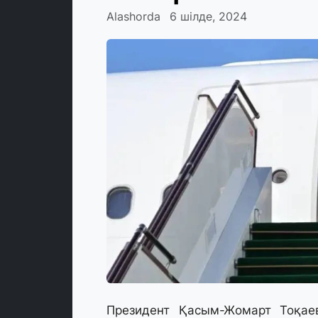
Alashorda
6 шілде, 2024
Президент Қасым-Жомарт Тоқае