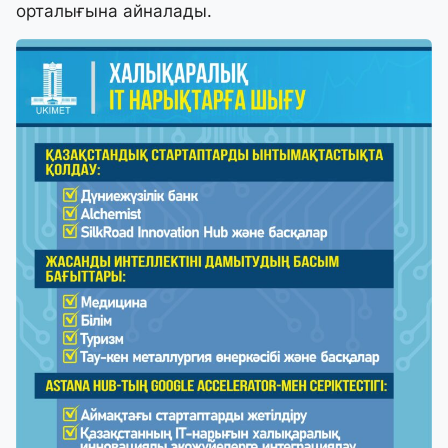
орталығына айналады.