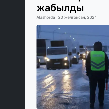
жабылды
Alashorda
20 желтоқсан, 2024