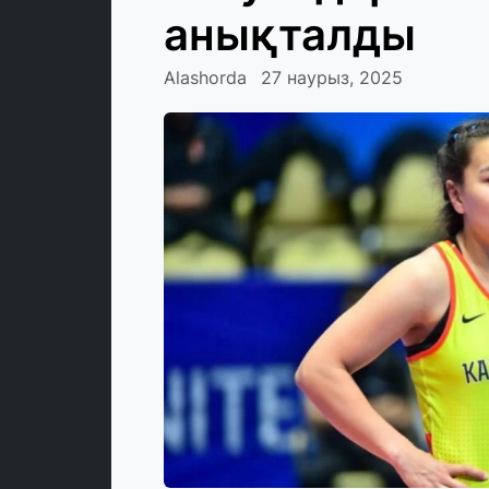
анықталды
Alashorda
27 наурыз, 2025