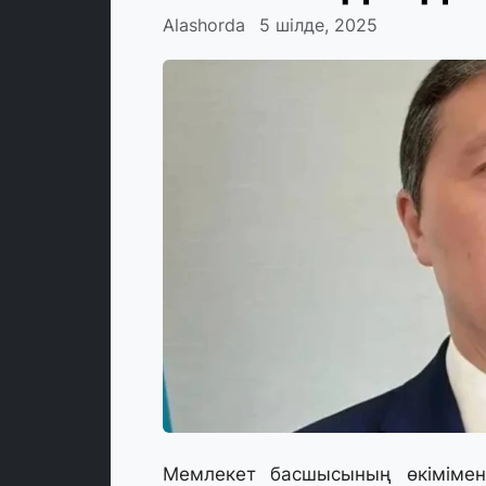
Alashorda
5 шілде, 2025
Мемлекет басшысының өкімімен