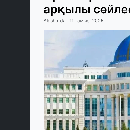
арқылы сөйле
Alashorda
11 тамыз, 2025