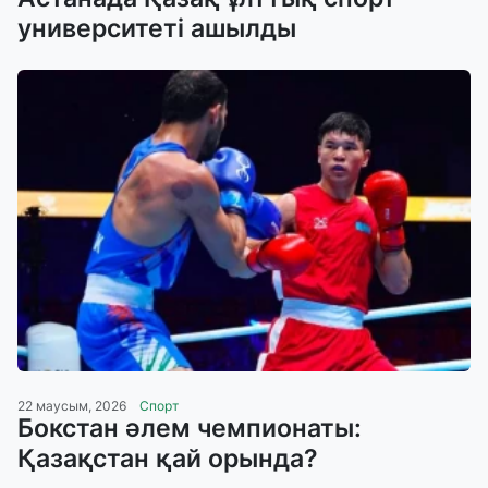
университеті ашылды
22 маусым, 2026
Спорт
Бокстан әлем чемпионаты:
Қазақстан қай орында?