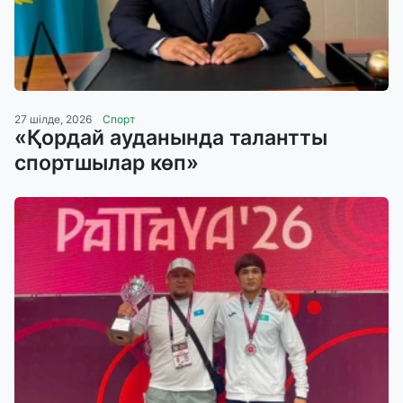
27 шілде, 2026
Спорт
«Қордай ауданында талантты
спортшылар көп»