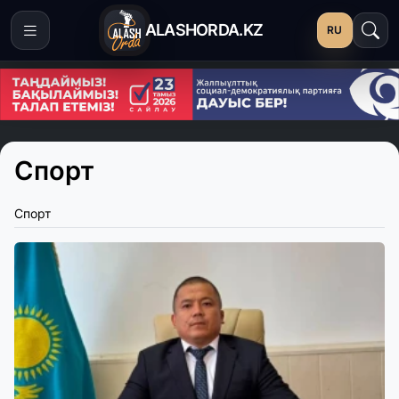
ALASHORDA.KZ
RU
Спорт
Спорт