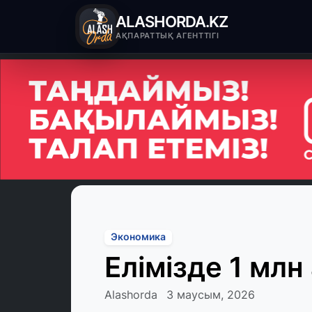
ALASHORDA.KZ
АҚПАРАТТЫҚ АГЕНТТІГІ
Экономика
Елімізде 1 млн
Alashorda
3 маусым, 2026