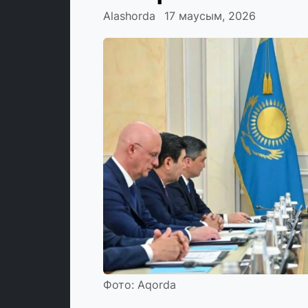
Alashorda
17 маусым, 2026
Фото: Aqorda