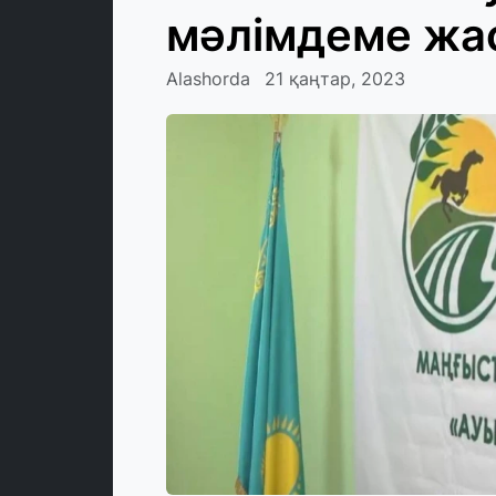
мәлімдеме жа
Alashorda
21 қаңтар, 2023