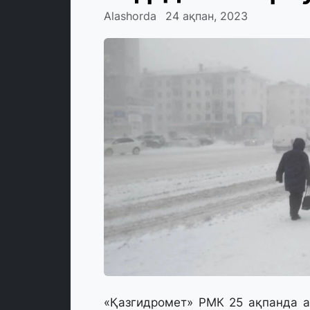
Alashorda
24 ақпан, 2023
«Қазгидромет» РМК 25 ақпанда 