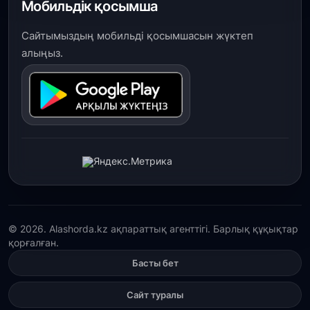
Мобильдік қосымша
Сайтымыздың мобильді қосымшасын жүктеп
алыңыз.
© 2026. Alashorda.kz ақпараттық агенттігі. Барлық құқықтар
қорғалған.
Басты бет
Сайт туралы