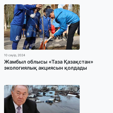
10 сәуір, 2024
Жамбыл облысы «Таза Қазақстан»
экологиялық акциясын қолдады