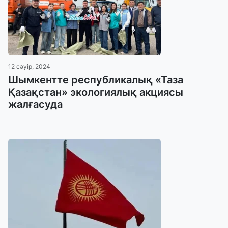
12 сәуір, 2024
Шымкентте республикалық «Таза
Қазақстан» экологиялық акциясы
жалғасуда