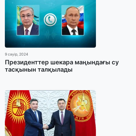
9 сәуір, 2024
Президенттер шекара маңындағы су
тасқынын талқылады