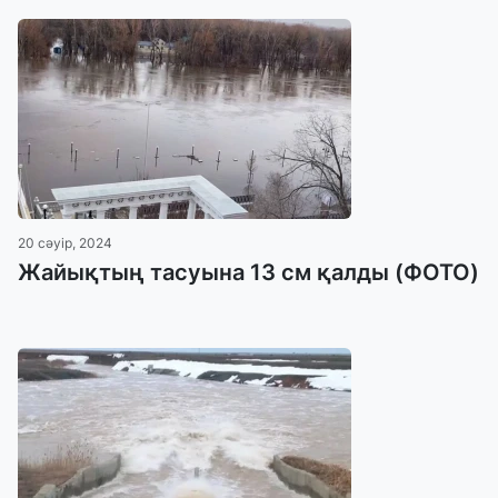
20 сәуір, 2024
Жайықтың тасуына 13 см қалды (ФОТО)