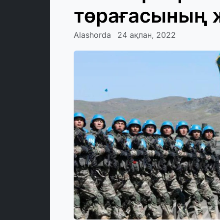
төрағасының 
Alashorda
24 ақпан, 2022