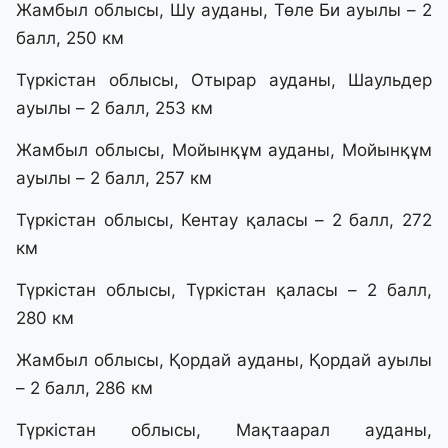
Жамбыл облысы, Шу ауданы, Төле Би ауылы – 2
балл, 250 км
Түркістан облысы, Отырар ауданы, Шаульдер
ауылы – 2 балл, 253 км
Жамбыл облысы, Мойынқұм ауданы, Мойынқұм
ауылы – 2 балл, 257 км
Түркістан облысы, Кентау қаласы – 2 балл, 272
км
Түркістан облысы, Түркістан қаласы – 2 балл,
280 км
Жамбыл облысы, Қордай ауданы, Қордай ауылы
– 2 балл, 286 км
Түркістан облысы, Мақтаарал ауданы,