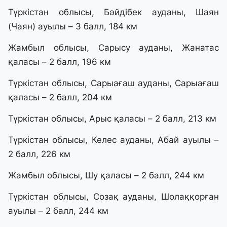
Түркістан облысы, Бәйдібек ауданы, Шаян
(Чаян) ауылы – 3 балл, 184 км
Жамбыл облысы, Сарысу ауданы, Жанатас
қаласы – 2 балл, 196 км
Түркістан облысы, Сарыағаш ауданы, Сарыағаш
қаласы – 2 балл, 204 км
Түркістан облысы, Арыс қаласы – 2 балл, 213 км
Түркістан облысы, Келес ауданы, Абай ауылы –
2 балл, 226 км
Жамбыл облысы, Шу қаласы – 2 балл, 244 км
Түркістан облысы, Созақ ауданы, Шолаққорған
ауылы – 2 балл, 244 км