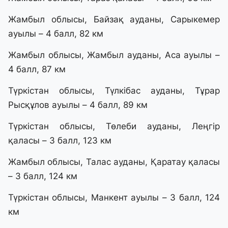
Жамбыл облысы, Байзақ ауданы, Сарыкемер
ауылы – 4 балл, 82 км
Жамбыл облысы, Жамбыл ауданы, Аса ауылы –
4 балл, 87 км
Түркістан облысы, Түлкібас ауданы, Тұрар
Рысқұлов ауылы – 4 балл, 89 км
Түркістан облысы, Төлеби ауданы, Леңгір
қаласы – 3 балл, 123 км
Жамбыл облысы, Талас ауданы, Қаратау қаласы
– 3 балл, 124 км
Түркістан облысы, Манкент ауылы – 3 балл, 124
км