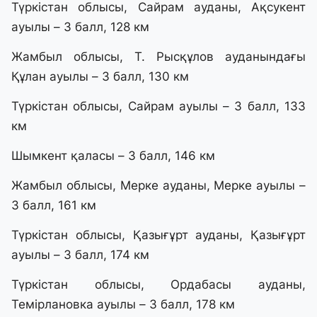
Түркістан облысы, Сайрам ауданы, Ақсукент
ауылы – 3 балл, 128 км
Жамбыл облысы, Т. Рысқұлов ауданындағы
Құлан ауылы – 3 балл, 130 км
Түркістан облысы, Сайрам ауылы – 3 балл, 133
км
Шымкент қаласы – 3 балл, 146 км
Жамбыл облысы, Мерке ауданы, Мерке ауылы –
3 балл, 161 км
Түркістан облысы, Қазығұрт ауданы, Қазығұрт
ауылы – 3 балл, 174 км
Түркістан облысы, Ордабасы ауданы,
Темірлановка ауылы – 3 балл, 178 км